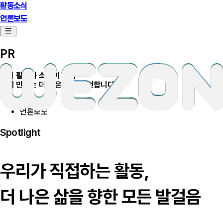
활동소식
언론보도
PR
우리 활동과 소식이 모여
함께 만드는 더 나은 변화를 전합니다.
활동소식
언론보도
Spotlight
우리가 직접하는 활동,
더 나은 삶을 향한 모든 발걸음